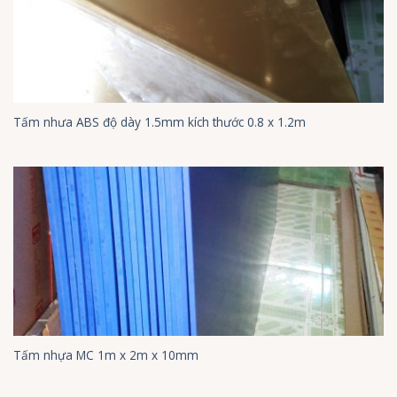
Tấm nhưa ABS độ dày 1.5mm kích thước 0.8 x 1.2m
Tấm nhựa MC 1m x 2m x 10mm