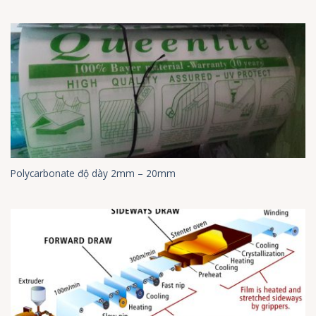
Polycarbonate độ dày 2mm – 20mm