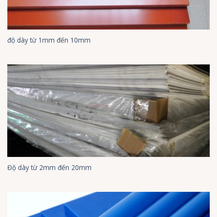
độ dày từ 1mm đến 10mm
Độ dày từ 2mm đến 20mm