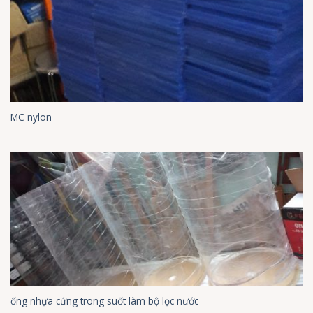
MC nylon
ống nhựa cứng trong suốt làm bộ lọc nước