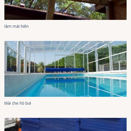
làm mái hiên
Mái che hồ bơi