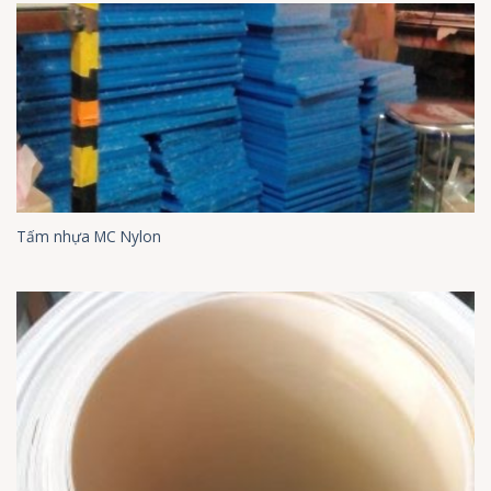
Tấm nhựa MC Nylon