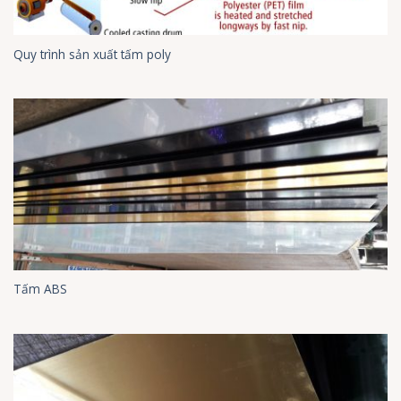
Quy trình sản xuất tấm poly
Tấm ABS