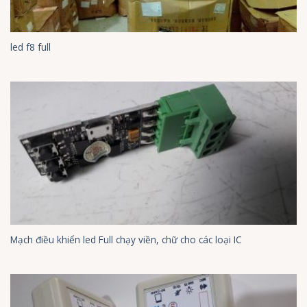
led f8 full
Mạch điều khiển led Full chạy viền, chữ cho các loại IC