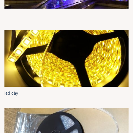
led dây