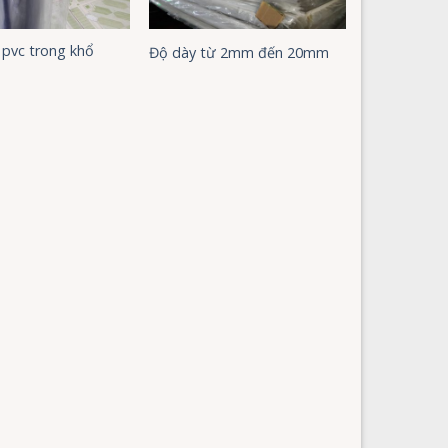
pvc trong khổ
Độ dày từ 2mm đến 20mm