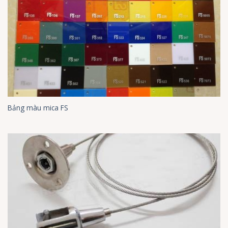
Bảng màu mica FS