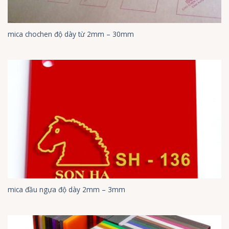
mica chochen độ dày từ 2mm – 30mm
mica đầu ngựa độ dày 2mm – 3mm