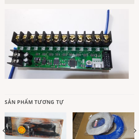
SẢN PHẨM TƯƠNG TỰ