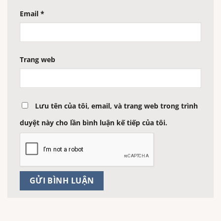
Email
*
Trang web
Lưu tên của tôi, email, và trang web trong trình
duyệt này cho lần bình luận kế tiếp của tôi.