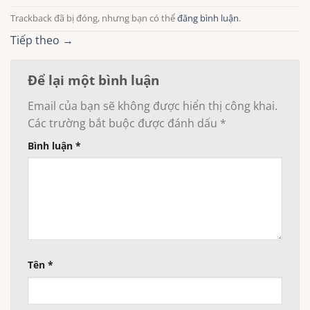
Trackback đã bị đóng, nhưng bạn có thể
đăng bình luận
.
Tiếp theo
→
Để lại một bình luận
Email của bạn sẽ không được hiển thị công khai.
Các trường bắt buộc được đánh dấu
*
Bình luận
*
Tên
*