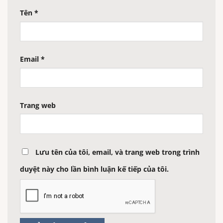
Tên
*
Email
*
Trang web
Lưu tên của tôi, email, và trang web trong trình
duyệt này cho lần bình luận kế tiếp của tôi.