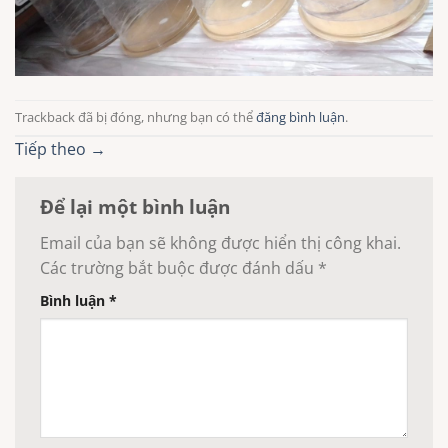
Trackback đã bị đóng, nhưng bạn có thể
đăng bình luận
.
Tiếp theo
→
Để lại một bình luận
Email của bạn sẽ không được hiển thị công khai.
Các trường bắt buộc được đánh dấu
*
Bình luận
*