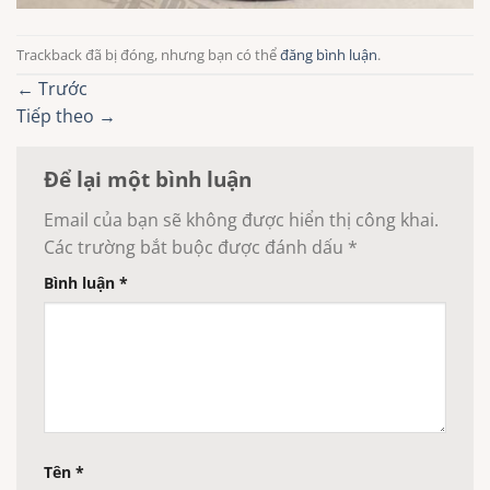
Trackback đã bị đóng, nhưng bạn có thể
đăng bình luận
.
←
Trước
Tiếp theo
→
Để lại một bình luận
Email của bạn sẽ không được hiển thị công khai.
Các trường bắt buộc được đánh dấu
*
Bình luận
*
Tên
*