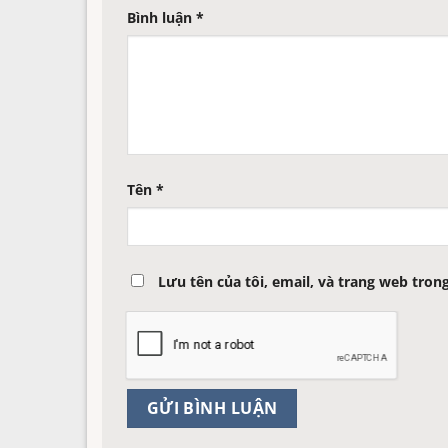
Bình luận
*
Tên
*
Lưu tên của tôi, email, và trang web trong