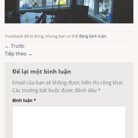
Trackback đã bị đóng, nhưng bạn có thể
đăng bình luận
.
←
Trước
Tiếp theo
→
Để lại một bình luận
Email của bạn sẽ không được hiển thị công khai.
Các trường bắt buộc được đánh dấu
*
Bình luận
*