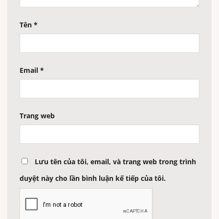
Tên
*
Email
*
Trang web
Lưu tên của tôi, email, và trang web trong trình
duyệt này cho lần bình luận kế tiếp của tôi.