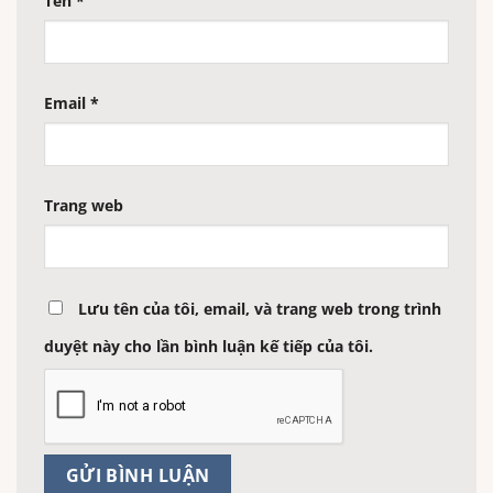
Tên
*
Email
*
Trang web
Lưu tên của tôi, email, và trang web trong trình
duyệt này cho lần bình luận kế tiếp của tôi.