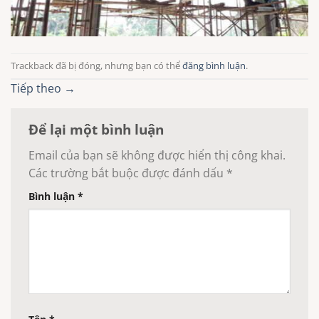
Trackback đã bị đóng, nhưng bạn có thể
đăng bình luận
.
Tiếp theo
→
Để lại một bình luận
Email của bạn sẽ không được hiển thị công khai.
Các trường bắt buộc được đánh dấu
*
Bình luận
*