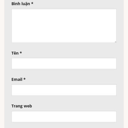
Bình luận
*
Tên
*
Email
*
Trang web