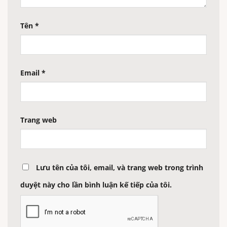
Tên
*
Email
*
Trang web
Lưu tên của tôi, email, và trang web trong trình
duyệt này cho lần bình luận kế tiếp của tôi.