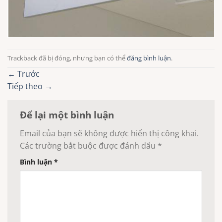
Trackback đã bị đóng, nhưng bạn có thể
đăng bình luận
.
←
Trước
Tiếp theo
→
Để lại một bình luận
Email của bạn sẽ không được hiển thị công khai.
Các trường bắt buộc được đánh dấu
*
Bình luận
*