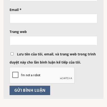
Email
*
Trang web
Lưu tên của tôi, email, và trang web trong trình
duyệt này cho lần bình luận kế tiếp của tôi.