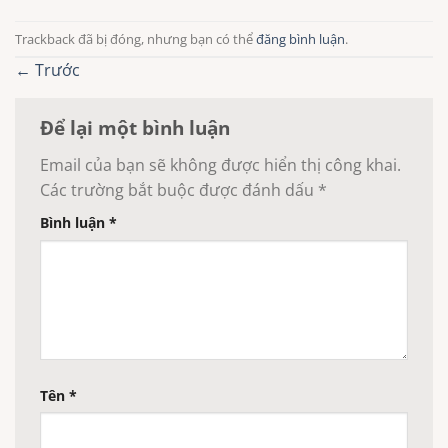
Trackback đã bị đóng, nhưng bạn có thể
đăng bình luận
.
←
Trước
Để lại một bình luận
Email của bạn sẽ không được hiển thị công khai.
Các trường bắt buộc được đánh dấu
*
Bình luận
*
Tên
*