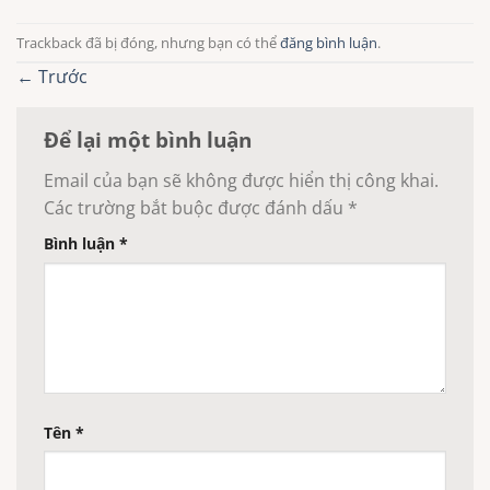
Trackback đã bị đóng, nhưng bạn có thể
đăng bình luận
.
←
Trước
Để lại một bình luận
Email của bạn sẽ không được hiển thị công khai.
Các trường bắt buộc được đánh dấu
*
Bình luận
*
Tên
*