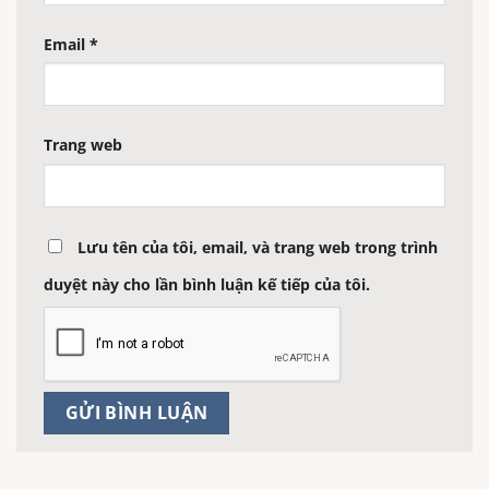
Email
*
Trang web
Lưu tên của tôi, email, và trang web trong trình
duyệt này cho lần bình luận kế tiếp của tôi.