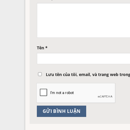
Tên
*
Lưu tên của tôi, email, và trang web trong