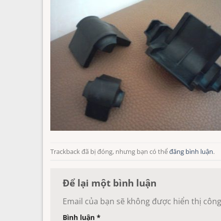
Trackback đã bị đóng, nhưng bạn có thể
đăng bình luận
.
Để lại một bình luận
Email của bạn sẽ không được hiển thị công
Bình luận
*