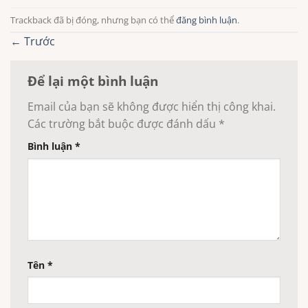
Trackback đã bị đóng, nhưng bạn có thể
đăng bình luận
.
←
Trước
Để lại một bình luận
Email của bạn sẽ không được hiển thị công khai.
Các trường bắt buộc được đánh dấu
*
Bình luận
*
Tên
*