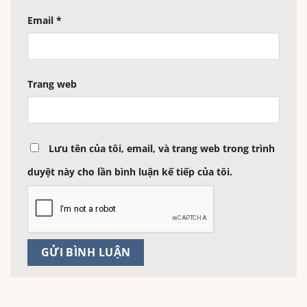
Email
*
Trang web
Lưu tên của tôi, email, và trang web trong trình
duyệt này cho lần bình luận kế tiếp của tôi.