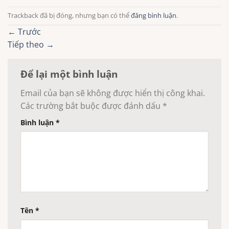
Trackback đã bị đóng, nhưng bạn có thể
đăng bình luận
.
←
Trước
Tiếp theo
→
Để lại một bình luận
Email của bạn sẽ không được hiển thị công khai.
Các trường bắt buộc được đánh dấu
*
Bình luận
*
Tên
*