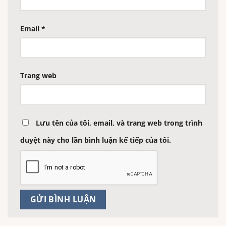
Email
*
Trang web
Lưu tên của tôi, email, và trang web trong trình
duyệt này cho lần bình luận kế tiếp của tôi.