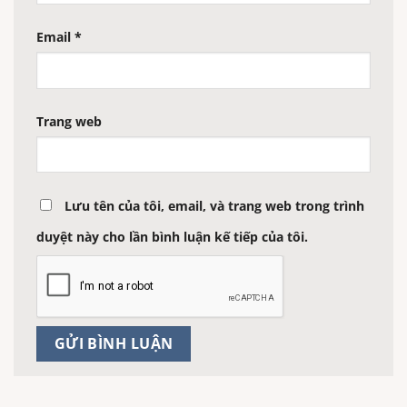
Email
*
Trang web
Lưu tên của tôi, email, và trang web trong trình
duyệt này cho lần bình luận kế tiếp của tôi.