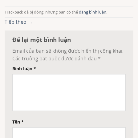
Trackback đã bị đóng, nhưng bạn có thể
đăng bình luận
.
Tiếp theo
→
Để lại một bình luận
Email của bạn sẽ không được hiển thị công khai.
Các trường bắt buộc được đánh dấu
*
Bình luận
*
Tên
*