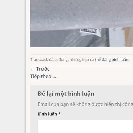
Trackback đã bị đóng, nhưng bạn có thể
đăng bình luận
.
←
Trước
Tiếp theo
→
Để lại một bình luận
Email của bạn sẽ không được hiển thị công
Bình luận
*