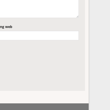
ang web