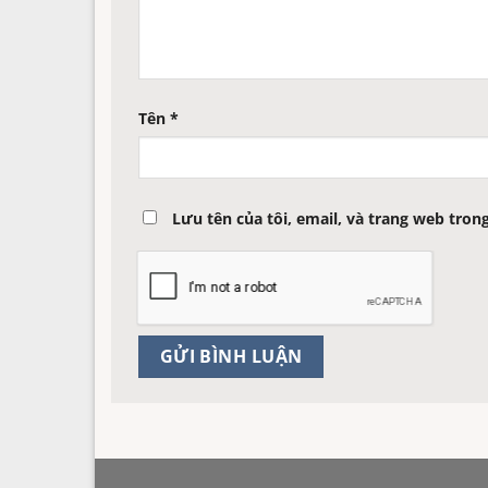
Tên
*
Lưu tên của tôi, email, và trang web trong